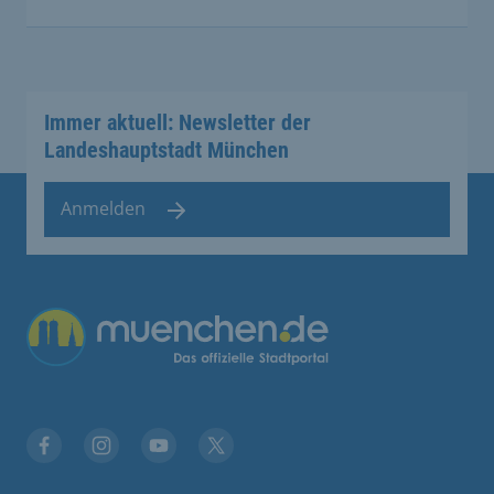
Immer aktuell: Newsletter der
Landeshauptstadt München
Anmelden
Facebook
Instagram
YouTube
Twitter