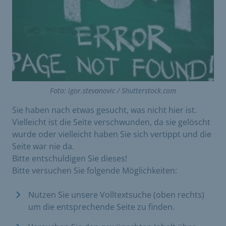
Foto: igor.stevanovic / Shutterstock.com
Sie haben nach etwas gesucht, was nicht hier ist.
Vielleicht ist die Seite verschwunden, da sie gelöscht
wurde oder vielleicht haben Sie sich vertippt und die
Seite war nie da.
Bitte entschuldigen Sie dieses!
Bitte versuchen Sie folgende Möglichkeiten:
Nutzen Sie unsere Volltextsuche (oben rechts)
um die entsprechende Seite zu finden.