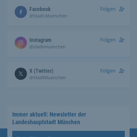
Folgen
Facebook
@Stadt.Muenchen
Folgen
Instagram
@stadtmuenchen
Folgen
X (Twitter)
@StadtMuenchen
Immer aktuell: Newsletter der
Landeshauptstadt München