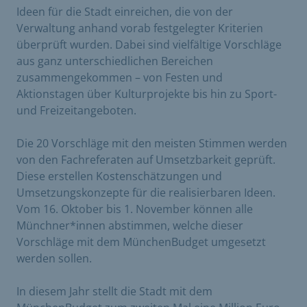
Ideen für die Stadt einreichen, die von der
Verwaltung anhand vorab festgelegter Kriterien
überprüft wurden. Dabei sind vielfältige Vorschläge
aus ganz unterschiedlichen Bereichen
zusammengekommen – von Festen und
Aktionstagen über Kulturprojekte bis hin zu Sport-
und Freizeitangeboten.
Die 20 Vorschläge mit den meisten Stimmen werden
von den Fachreferaten auf Umsetzbarkeit geprüft.
Diese erstellen Kostenschätzungen und
Umsetzungskonzepte für die realisierbaren Ideen.
Vom 16. Oktober bis 1. November können alle
Münchner*innen abstimmen, welche dieser
Vorschläge mit dem MünchenBudget umgesetzt
werden sollen.
In diesem Jahr stellt die Stadt mit dem