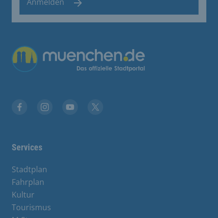
Anmelden
Facebook
Instagram
YouTube
Twitter
Services
Stadtplan
Fahrplan
Kultur
Tourismus