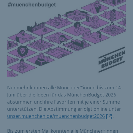
Nunmehr können alle Münchner*innen bis zum 14.
Juni über die Ideen für das MünchenBudget 2026
abstimmen und ihre Favoriten mit je einer Stimme
unterstützen. Die Abstimmung erfolgt online unter
unser.muenchen.de/muenchenbudget2026
.
Bis zum ersten Mai konnten alle Münchner*innen