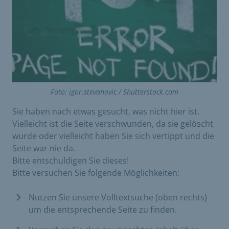
Foto: igor.stevanovic / Shutterstock.com
Sie haben nach etwas gesucht, was nicht hier ist.
Vielleicht ist die Seite verschwunden, da sie gelöscht
wurde oder vielleicht haben Sie sich vertippt und die
Seite war nie da.
Bitte entschuldigen Sie dieses!
Bitte versuchen Sie folgende Möglichkeiten:
Nutzen Sie unsere Volltextsuche (oben rechts)
um die entsprechende Seite zu finden.