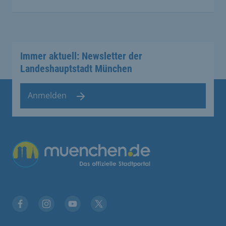
Immer aktuell: Newsletter der
Landeshauptstadt München
Anmelden
Facebook
Instagram
YouTube
Twitter