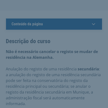
Conteúdo da página
Descrição do curso
Não é necessário cancelar o registo se mudar de
residência na Alemanha.
Anulação do registo de uma residência
secundária
:
a anulação do registo de uma residência secundária
pode ser feita na conservatória do registo da
residência principal ou secundária; se anular o
registo da residência secundária em Munique, a
administração fiscal será automaticamente
informada.