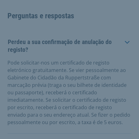
Perguntas e respostas
Perdeu a sua confirmação de anulação do
registo?
Pode solicitar-nos um certificado de registo
eletrónico gratuitamente. Se vier pessoalmente ao
Gabinete do Cidadão da Ruppertstraße com
marcação prévia (traga o seu bilhete de identidade
ou passaporte), receberá o certificado
imediatamente. Se solicitar o certificado de registo
por escrito, receberá o certificado de registo
enviado para o seu endereço atual. Se fizer o pedido
pessoalmente ou por escrito, a taxa é de 5 euros.