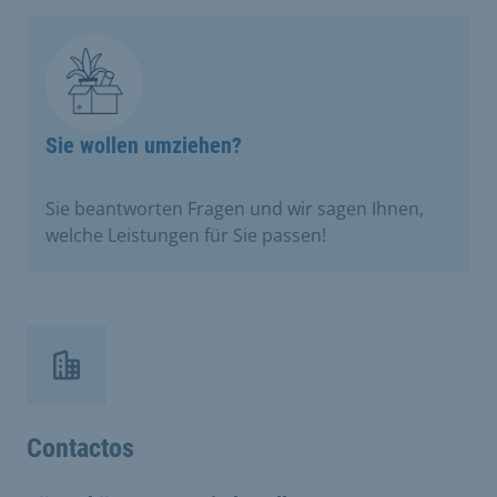
Sie wollen umziehen?
Sie beantworten Fragen und wir sagen Ihnen,
welche Leistungen für Sie passen!
Contactos