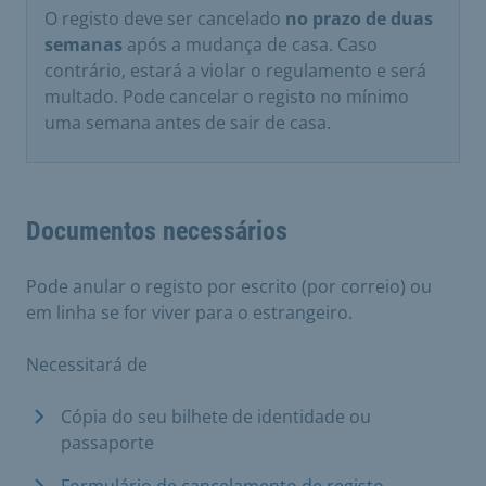
O registo deve ser cancelado
no prazo de duas
semanas
após a mudança de casa. Caso
contrário, estará a violar o regulamento e será
multado. Pode cancelar o registo no mínimo
uma semana antes de sair de casa.
Documentos necessários
Pode anular o registo por escrito (por correio) ou
em linha se for viver para o estrangeiro.
Necessitará de
Cópia do seu bilhete de identidade ou
passaporte
Formulário de cancelamento de registo