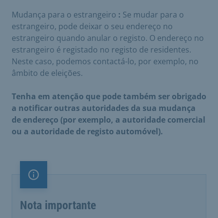
Mudança para o estrangeiro
:
Se mudar para o
estrangeiro, pode deixar o seu endereço no
estrangeiro quando anular o registo. O endereço no
estrangeiro é registado no registo de residentes.
Neste caso, podemos contactá-lo, por exemplo, no
âmbito de eleições.
Tenha em atenção que pode também ser obrigado
a notificar outras autoridades da sua mudança
de endereço (por exemplo, a autoridade comercial
ou a autoridade de registo automóvel).
Nota importante
Nota importante