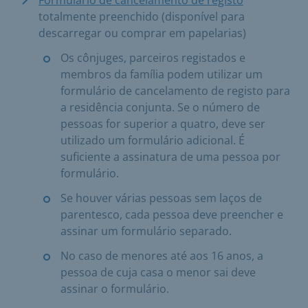
totalmente preenchido (disponível para
descarregar ou comprar em papelarias)
Os cônjuges, parceiros registados e
membros da família podem utilizar um
formulário de cancelamento de registo para
a residência conjunta. Se o número de
pessoas for superior a quatro, deve ser
utilizado um formulário adicional. É
suficiente a assinatura de uma pessoa por
formulário.
Se houver várias pessoas sem laços de
parentesco, cada pessoa deve preencher e
assinar um formulário separado.
No caso de menores até aos 16 anos, a
pessoa de cuja casa o menor sai deve
assinar o formulário.