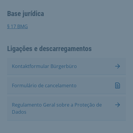
Base jurídica
§ 17 BMG
Ligações e descarregamentos
Kontaktformular Bürgerbüro
Formulário de cancelamento
Regulamento Geral sobre a Proteção de
Dados