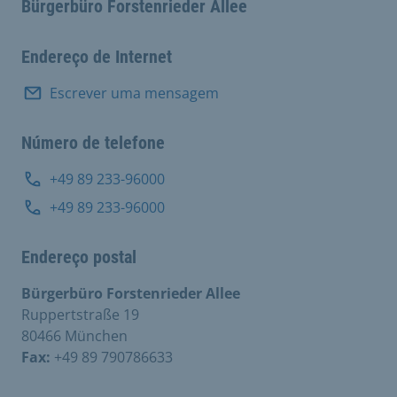
Bürgerbüro Forstenrieder Allee
Endereço de Internet
Escrever uma mensagem
Número de telefone
+49 89 233-96000
+49 89 233-96000
Endereço postal
Bürgerbüro Forstenrieder Allee
Ruppertstraße 19
80466 München
Fax:
+49 89 790786633