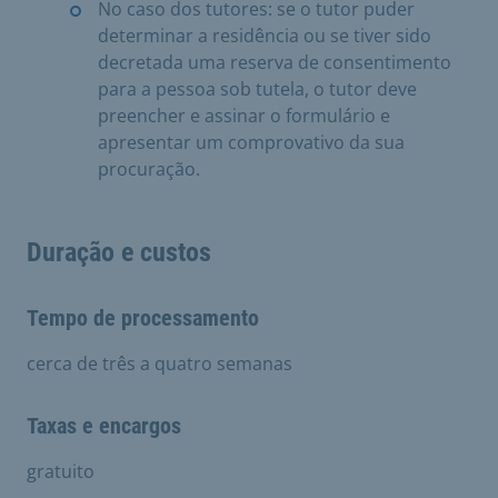
No caso dos tutores: se o tutor puder
determinar a residência ou se tiver sido
decretada uma reserva de consentimento
para a pessoa sob tutela, o tutor deve
preencher e assinar o formulário e
apresentar um comprovativo da sua
procuração.
Duração e custos
Tempo de processamento
cerca de três a quatro semanas
Taxas e encargos
gratuito