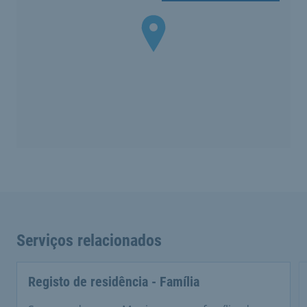
Serviços relacionados
Registo de residência - Família