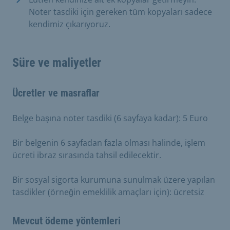
Noter tasdiki için gereken tüm kopyaları sadece
kendimiz çıkarıyoruz.
Süre ve maliyetler
Ücretler ve masraflar
Belge başına noter tasdiki (6 sayfaya kadar): 5 Euro
Bir belgenin 6 sayfadan fazla olması halinde, işlem
ücreti ibraz sırasında tahsil edilecektir.
Bir sosyal sigorta kurumuna sunulmak üzere yapılan
tasdikler (örneğin emeklilik amaçları için): ücretsiz
Mevcut ödeme yöntemleri