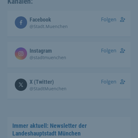
Kanälen:
Folgen
Facebook
@Stadt.Muenchen
Folgen
Instagram
@stadtmuenchen
Folgen
X (Twitter)
@StadtMuenchen
Immer aktuell: Newsletter der
Landeshauptstadt München