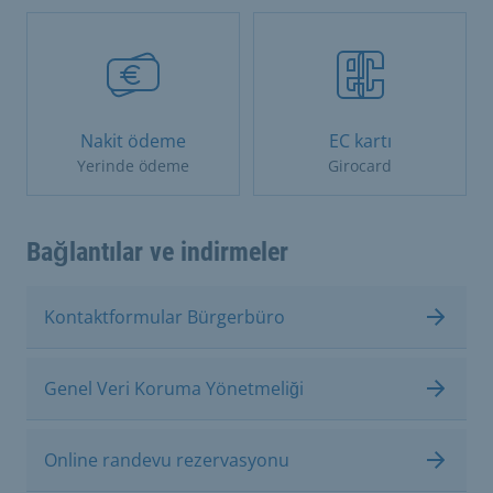
Nakit ödeme
EC kartı
Yerinde ödeme
Girocard
Bağlantılar ve indirmeler
Kontaktformular Bürgerbüro
Genel Veri Koruma Yönetmeliği
Online randevu rezervasyonu