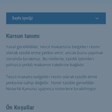
Sayfa içeriği
Kursun tanımı
Yasal gereklilikler, tescil makamına belgeleri resmi
olarak tasdik etme yetkisi verir, ancak bunu yapmak
zorunda bırakmaz. Bu nedenle, tasdik işlemleri
yalnızca yetkili makamın takdirine bağlıdır.
Tescil makamı belgeleri resmi olarak tasdik etme
yetkisine sahip değildir. Noter tasdiki genellikle
Noterlik Kanunu uyarınca noterlere bırakılmıştır.
Ön Koşullar