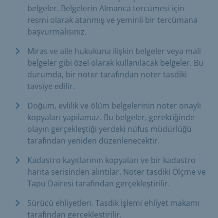
belgeler. Belgelerin Almanca tercümesi için
resmi olarak atanmış ve yeminli bir tercümana
başvurmalısınız.
Miras ve aile hukukuna ilişkin belgeler veya mali
belgeler gibi özel olarak kullanılacak belgeler. Bu
durumda, bir noter tarafından noter tasdiki
tavsiye edilir.
Doğum, evlilik ve ölüm belgelerinin noter onaylı
kopyaları yapılamaz. Bu belgeler, gerektiğinde
olayın gerçekleştiği yerdeki nüfus müdürlüğü
tarafından yeniden düzenlenecektir.
Kadastro kayıtlarının kopyaları ve bir kadastro
harita serisinden alıntılar. Noter tasdiki Ölçme ve
Tapu Dairesi tarafından gerçekleştirilir.
Sürücü ehliyetleri. Tasdik işlemi ehliyet makamı
tarafından gerçekleştirilir.