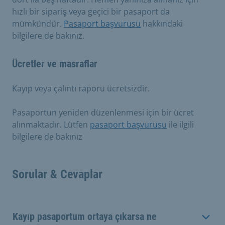
hızlı bir sipariş veya geçici bir pasaport da
mümkündür.
Pasaport başvurusu
hakkındaki
bilgilere de bakınız.
Ücretler ve masraflar
Kayıp veya çalıntı raporu ücretsizdir.
Pasaportun yeniden düzenlenmesi için bir ücret
alınmaktadır. Lütfen
pasaport başvurusu
ile ilgili
bilgilere de bakınız
Sorular & Cevaplar
Kayıp pasaportum ortaya çıkarsa ne