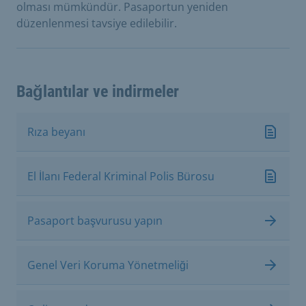
olması mümkündür. Pasaportun yeniden
düzenlenmesi tavsiye edilebilir.
Bağlantılar ve indirmeler
Rıza beyanı
El İlanı Federal Kriminal Polis Bürosu
Pasaport başvurusu yapın
Genel Veri Koruma Yönetmeliği