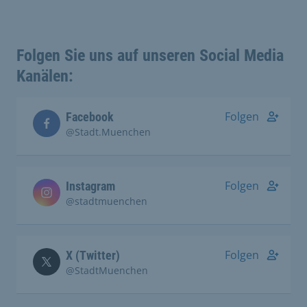
Folgen Sie uns auf unseren Social Media
Kanälen:
Folgen
Facebook
@Stadt.Muenchen
Folgen
Instagram
@stadtmuenchen
Folgen
X (Twitter)
@StadtMuenchen