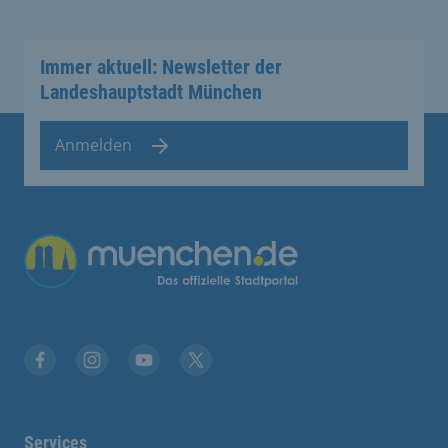
Immer aktuell: Newsletter der
Landeshauptstadt München
Anmelden
Übergreifende Links
Facebook
Instagram
YouTube
X
Services