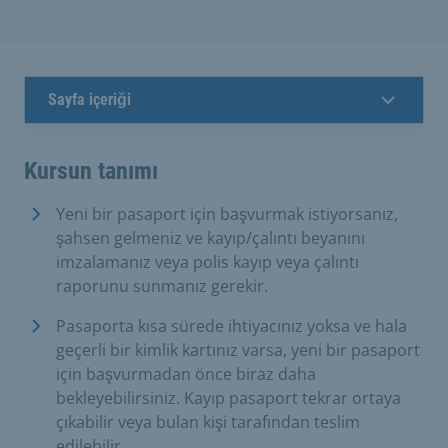
Sayfa içeriği
Kursun tanımı
Yeni bir pasaport için başvurmak istiyorsanız,
şahsen gelmeniz ve kayıp/çalıntı beyanını
imzalamanız veya polis kayıp veya çalıntı
raporunu sunmanız gerekir.
Pasaporta kısa sürede ihtiyacınız yoksa ve hala
geçerli bir kimlik kartınız varsa, yeni bir pasaport
için başvurmadan önce biraz daha
bekleyebilirsiniz. Kayıp pasaport tekrar ortaya
çıkabilir veya bulan kişi tarafından teslim
edilebilir.