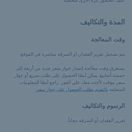
المدة والتكاليف
وقت المعالجة
يتم تسجيل تقرير الفقدان أو السرقة مباشرة في الموقع.
يستغرق وقت معالجة إصدار جواز سفر جديد من أربعة إلى
خمسة أسابيع. يمكن أيضًا الحصول على طلب سريع أو جواز
سفر مؤقت لأخذه معك على الفور. راجع أيضًا المعلومات
المتعلقة
بالتقدم بطلب الحصول على جواز سفر
.
الرسوم والتكاليف
تقرير الفقدان أو السرقة مجاناً.