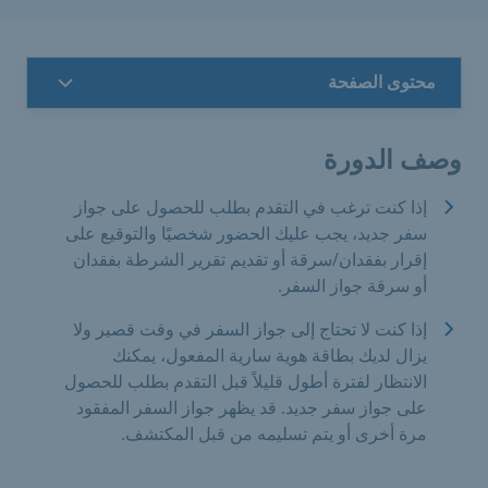
محتوى الصفحة
وصف الدورة
إذا كنت ترغب في التقدم بطلب للحصول على جواز
سفر جديد، يجب عليك الحضور شخصيًا والتوقيع على
إقرار بفقدان/سرقة أو تقديم تقرير الشرطة بفقدان
أو سرقة جواز السفر.
إذا كنت لا تحتاج إلى جواز السفر في وقت قصير ولا
يزال لديك بطاقة هوية سارية المفعول، يمكنك
الانتظار لفترة أطول قليلاً قبل التقدم بطلب للحصول
على جواز سفر جديد. قد يظهر جواز السفر المفقود
مرة أخرى أو يتم تسليمه من قبل المكتشف.