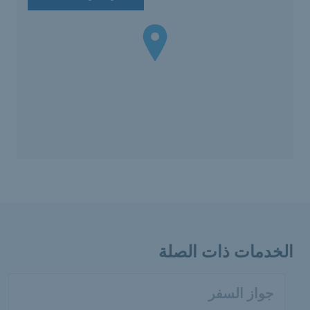
الخدمات ذات الصلة
جواز السفر