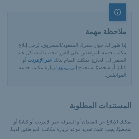
ملاحظة مهمة
ملاحظة مهمة
إذا ظهر لك جواز سفرك المفقود/المسروق، يُرجى إبلاغ
مكتب خدمة المواطنين على الفور لتجنب المشاكل عند
السفر إلى الخارج. يمكنك القيام بذلك
عبر الإنترنت
أو
كتابيًا أو شخصيًا. ستحتاج إلى
موعد
لزيارة مكتب خدمة
المواطنين.
المستندات المطلوبة
يمكنك الإبلاغ عن الفقدان أو السرقة عبر الإنترنت أو كتابيًا أو
شخصيًا. يجب عليك تحديد موعد لزيارة مكاتب المواطنين لدينا.