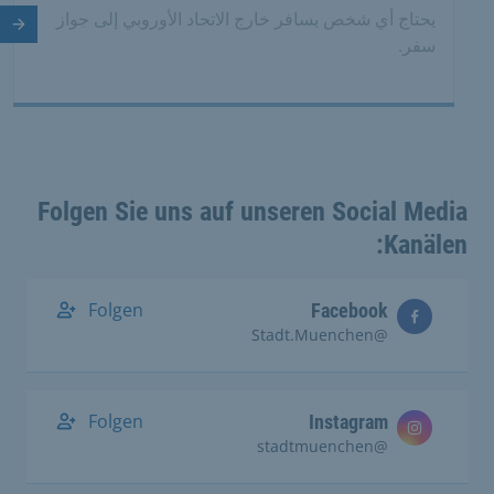
يحتاج أي شخص يسافر خارج الاتحاد الأوروبي إلى جواز
الش
سفر.
Folgen Sie uns auf unseren Social Media
Kanälen:
Folgen
Facebook
@Stadt.Muenchen
Folgen
Instagram
@stadtmuenchen