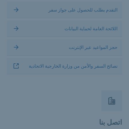
التقدم بطلب للحصول على جواز سفر
اللائحة العامة لحماية البيانات
حجز المواعيد عبر الإنترنت
نصائح السفر والأمن من وزارة الخارجية الاتحادية
اتصل بنا