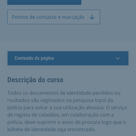
Pontos de contacto e marcação
Conteúdo da página
Descrição do curso
Todos os documentos de identidade perdidos ou
roubados são registados na pesquisa Inpol da
polícia para evitar a sua utilização abusiva. O serviço
de registo de cidadãos, em colaboração com a
polícia, deve suprimir o aviso de procura logo que o
bilhete de identidade seja encontrado.