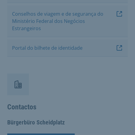
Conselhos de viagem e de segurança do
Ministério Federal dos Negócios
Estrangeiros
Portal do bilhete de identidade
Contactos
Bürgerbüro Scheidplatz