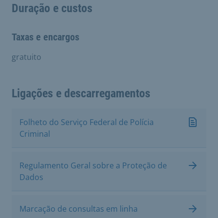
Duração e custos
Taxas e encargos
gratuito
Ligações e descarregamentos
Folheto do Serviço Federal de Polícia
Criminal
Regulamento Geral sobre a Proteção de
Dados
Marcação de consultas em linha