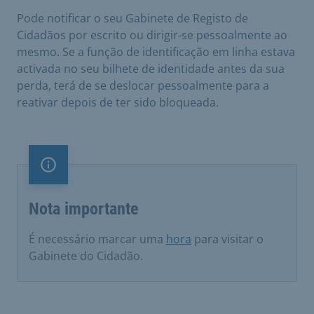
Pode notificar o seu Gabinete de Registo de
Cidadãos por escrito ou dirigir-se pessoalmente ao
mesmo. Se a função de identificação em linha estava
activada no seu bilhete de identidade antes da sua
perda, terá de se deslocar pessoalmente para a
reativar depois de ter sido bloqueada.
Nota importante
Nota importante
É necessário marcar uma
hora
para visitar o
Gabinete do Cidadão.