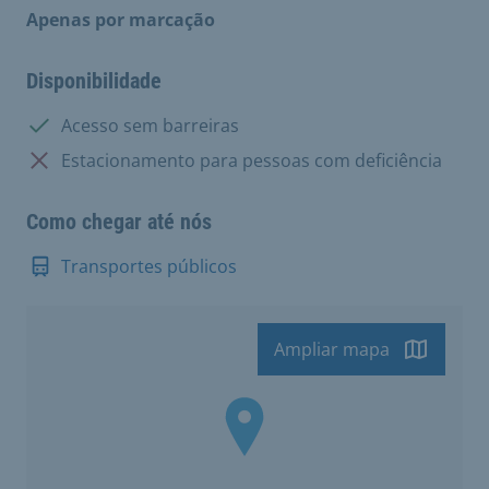
Apenas por marcação
Disponibilidade
Disponível:
Acesso sem barreiras
Não disponível:
Estacionamento para pessoas com deficiência
Como chegar até nós
Transportes públicos
Ampliar mapa