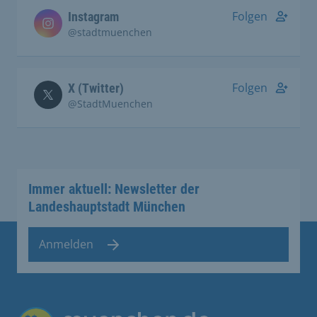
Folgen
Instagram
@stadtmuenchen
Folgen
X (Twitter)
@StadtMuenchen
Immer aktuell: Newsletter der
Landeshauptstadt München
Anmelden