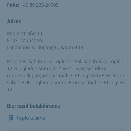
Faks:
+49 89 233-24905
Adres
Implerstraße 13
81371 München
Lagehinweis: Eingang C, Raum 0.14
Pazartesi sabah 7.30 - öğlen 12Salı sabah 8.30 - öğlen
12 ve öğleden sonra 2 - 4 ve 4 - 6 arası sadece
randevu ileÇarşamba sabah 7.30 - öğlen 12Perşembe
sabah 8.30 - öğleden sonra 3Cuma sabah 7.30 - öğlen
12
Bizi nasıl bulabilirsiniz
Toplu taşıma