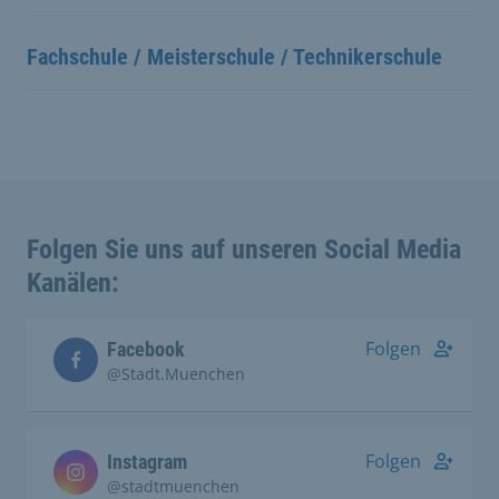
Fachschule / Meisterschule / Technikerschule
Folgen Sie uns auf unseren Social Media
Kanälen:
Folgen
Facebook
@Stadt.Muenchen
Folgen
Instagram
@stadtmuenchen