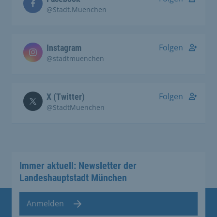
@Stadt.Muenchen
Folgen
Instagram
@stadtmuenchen
Folgen
X (Twitter)
@StadtMuenchen
Immer aktuell: Newsletter der
Landeshauptstadt München
Anmelden