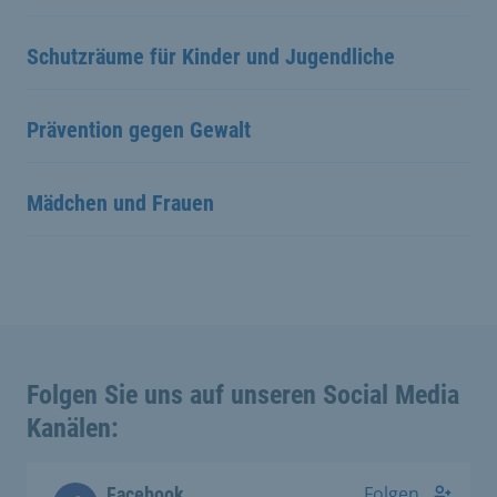
Schutzräume für Kinder und Jugendliche
Prävention gegen Gewalt
Mädchen und Frauen
Folgen Sie uns auf unseren Social Media
Kanälen:
Folgen
Facebook