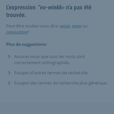
L'expression
“vo-winkk»
n'a pas été
trouvée.
Peut-être vouliez-vous dire:
voisin
,
envoi
ou
convocation
?
Plus de suggestions:
Assurez-vous que tous les mots sont
correctement orthographiés.
Essayez d'autres termes de recherche.
Essayez des termes de recherche plus généraux.