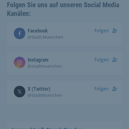
Folgen Sie uns auf unseren Social Media
Kanälen:
Folgen
Facebook
@Stadt.Muenchen
Folgen
Instagram
@stadtmuenchen
Folgen
X (Twitter)
@StadtMuenchen