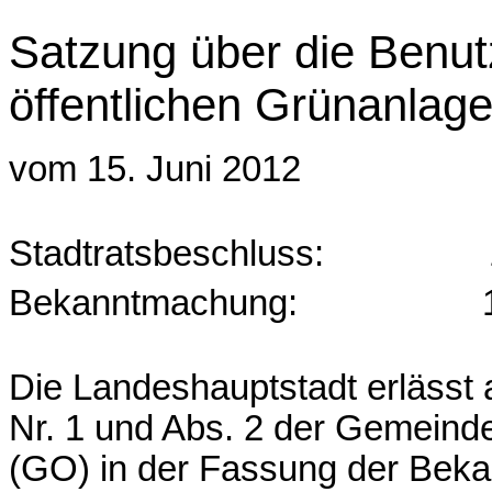
Satzung über die Benut
öffentlichen Grünanlag
vom 15. Juni 2012
Stadtratsbeschluss:
Bekanntmachung:
Die Landeshauptstadt erlässt 
Nr. 1 und Abs. 2 der Gemeinde
(GO) in der Fassung der Bek