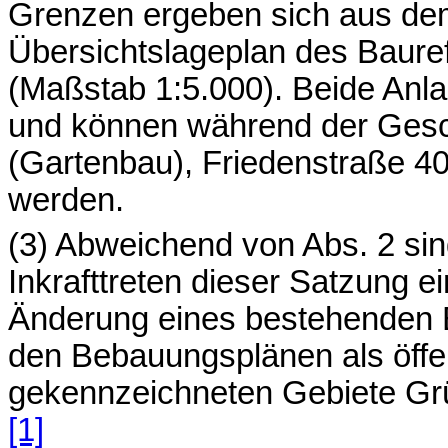
Grenzen ergeben sich aus dem
Übersichtslageplan des Baure
(Maßstab 1:5.000). Beide Anla
und können während der Gesch
(Gartenbau), Friedenstraße 
werden.
(3) Abweichend von Abs. 2 sin
Inkrafttreten dieser Satzung 
Änderung eines bestehenden Beb
den Bebauungsplänen als öffe
gekennzeichneten Gebiete Grü
[1]