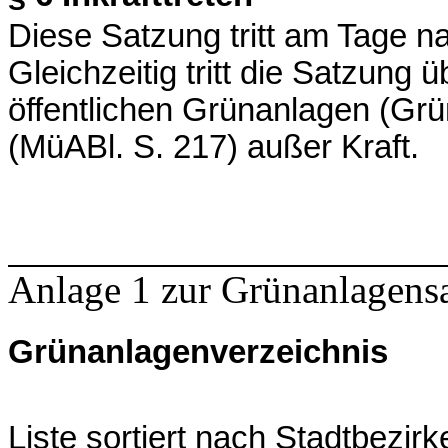
Diese Satzung tritt am Tage n
Gleichzeitig tritt die Satzung
öffentlichen Grünanlagen (Gr
(MüABl. S. 217) außer Kraft.
Anlage 1 zur Grünanlagens
Grünanlagenverzeichnis
Liste sortiert nach Stadtbezirk