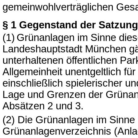
gemeinwohlverträglichen Ges
§ 1
Gegenstand der Satzung
(1)
Grünanlagen im Sinne diese
Landeshauptstadt München gär
unterhaltenen öffentlichen Par
Allgemeinheit unentgeltlich fü
einschließlich spielerischer un
Lage und Grenzen der Grünan
Absätzen 2 und 3.
(2) Die Grünanlagen im Sinne 
Grünanlagenverzeichnis (Anla