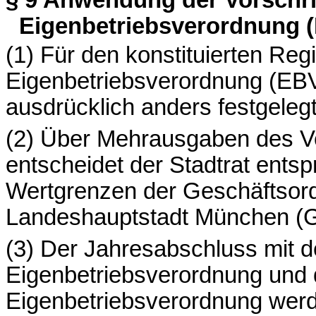
Eigenbetriebsverordnung 
(1)
Für den konstituierten Regi
Eigenbetriebsverordnung (EBV
ausdrücklich anders festgelegt
(2) Über Mehrausgaben des V
entscheidet der Stadtrat ent
Wertgrenzen der Geschäftsord
Landeshauptstadt München (
(3)
Der Jahresabschluss mit d
Eigenbetriebsverordnung und 
Eigenbetriebsverordnung werd