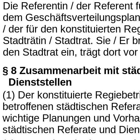
Die Referentin / der Referent 
dem Geschäftsverteilungspla
/ der für den konstituierten R
Stadträtin / Stadtrat. Sie / Er 
den Stadtrat ein, trägt dort vor
§ 8
Zusammenarbeit mit städ
Dienststellen
(1) Der konstituierte Regiebetri
betroffenen städtischen Refera
wichtige Planungen und Vorha
städtischen Referate und Diens