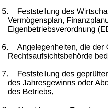
5.
Feststellung des Wirtscha
Vermögensplan, Finanzplanu
Eigenbetriebsverordnung (E
6.
Angelegenheiten, die de
Rechtsaufsichtsbehörde bed
7.
Feststellung des geprüft
des Jahresgewinns oder Abd
des Betriebs,