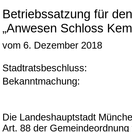
Betriebssatzung für den
„Anwesen Schloss
Kem
vom 6. Dezember 2018
Stadtratsbeschluss:
Bekanntmachung:
Die Landeshauptstadt München
Art. 88 der Gemeinde­ordnung 