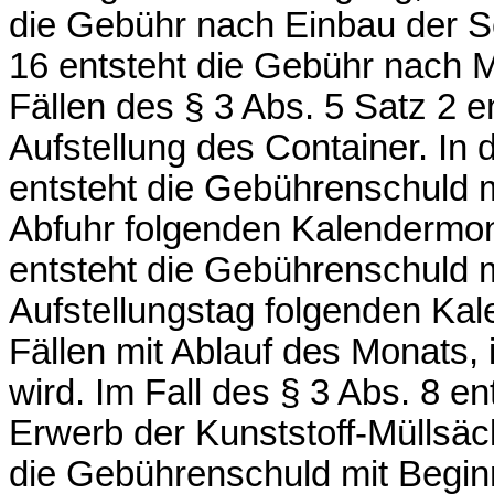
die Gebühr nach Einbau der Sc
16 entsteht die Gebühr nach M
Fällen des § 3 Abs. 5 Satz 2 
Aufstellung des Container. In 
entsteht die Gebührenschuld m
Abfuhr folgenden Kalendermona
entsteht die Gebührenschuld m
Aufstellungstag folgenden Kal
Fällen mit Ablauf des Monats, 
wird. Im Fall des § 3 Abs. 8 e
Erwerb der Kunststoff-Müllsäck
die Gebührenschuld mit Begin