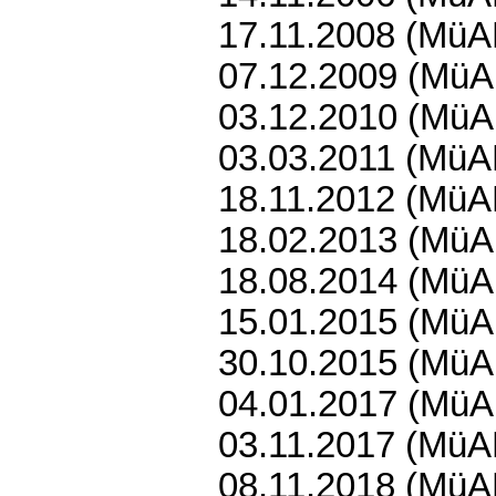
17.11.2008 (
MüA
07.12.2009 (
MüA
03.12.2010 (
MüA
03.03.2011 (
MüA
18.11.2012 (
MüA
18.02.2013 (
MüA
18.08.2014 (
MüA
15.01.2015 (
MüA
30.10.2015 (
MüA
04.01.2017 (
MüA
03.11.2017 (
MüA
08.11.2018 (
MüA