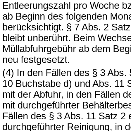
Entleerungszahl pro Woche bz
ab Beginn des folgenden Mona
berücksichtigt. § 7 Abs. 2 Sa
bleibt unberührt. Beim Wechsel
Müllabfuhrgebühr ab dem Beg
neu festgesetzt.
(4) In den Fällen des § 3 Abs. 
10 Buchstabe d) und Abs. 11 
mit der Abfuhr, in den Fällen 
mit durchgeführter Behälterbe
Fällen des § 3 Abs. 11 Satz 2 
durchgeführter Reinigung, in d