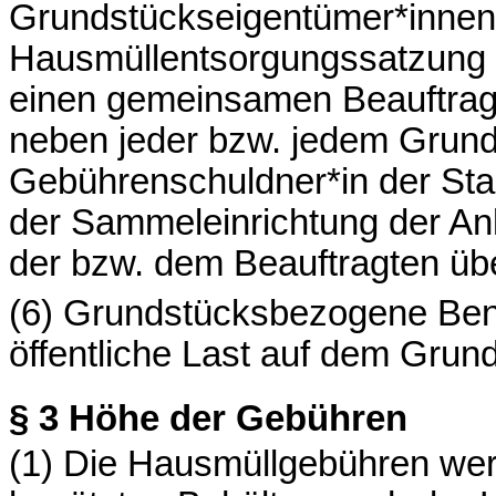
Grundstückseigentümer*innen
Hausmüllentsorgungssatzung 
einen gemeinsamen Beauftragte
neben jeder bzw. jedem Grund
Gebührenschuldner*in der Stad
der Sammeleinrichtung der Anl
der bzw. dem Beauftragten üb
(6) Grundstücksbezogene Ben
öffentliche Last auf dem Grun
§ 3
Höhe der Gebühren
(1) Die Hausmüllgebühren wer