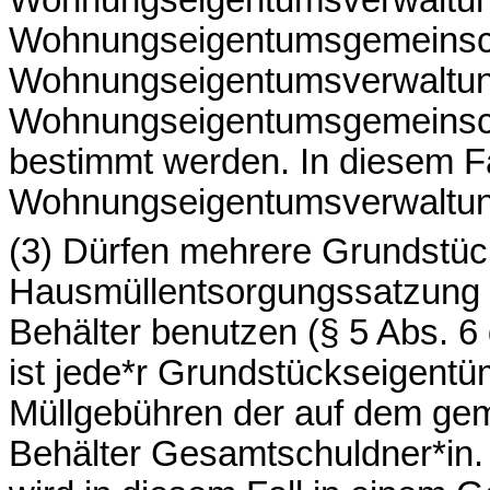
Wohnungseigentumsgemeinsch
Wohnungseigentumsverwaltung
Wohnungseigentumsgemeinsch
bestimmt werden. In diesem F
Wohnungseigentumsverwaltun
(3) Dürfen mehrere Grundstüc
Hausmüllentsorgungssatzung 
Behälter benutzen (§ 5 Abs. 
ist jede*r Grundstückseigentü
Müllgebühren der auf dem gem
Behälter Gesamtschuldner*in