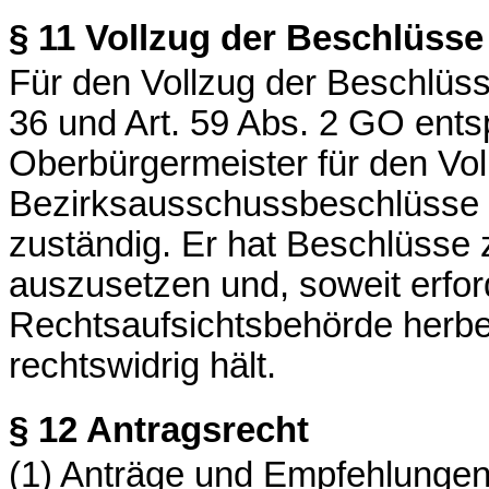
§ 11
Vollzug der Beschlüsse
Für den Vollzug der Beschlüss
36 und Art. 59 Abs. 2 GO ents
Oberbürgermeister für den Vol
Bezirksausschussbeschlüsse 
zuständig. Er hat Beschlüsse 
auszusetzen und, soweit erfor
Rechtsaufsichtsbehörde herbei
rechtswidrig hält.
§ 12
Antragsrecht
(1) Anträge und Empfehlungen, 