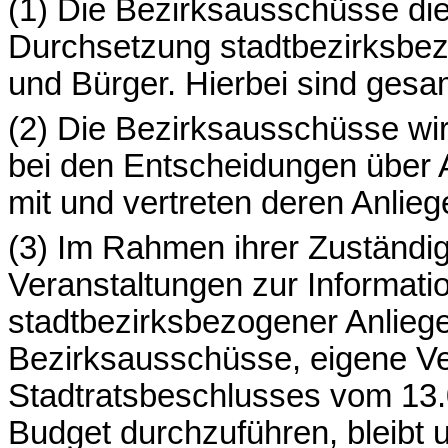
(1) Die Bezirksausschüsse di
Durchsetzung stadtbezirksbez
und Bürger. Hierbei sind gesa
(2) Die Bezirksausschüsse w
bei den Entscheidungen über 
mit und vertreten deren Anlie
(3) Im Rahmen ihrer Zuständi
Veranstaltungen zur Informati
stadtbezirksbezogener Anlieg
Bezirksausschüsse, eigene Ve
Stadtratsbeschlusses vom 13.0
Budget durchzuführen, bleibt 