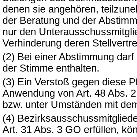
denen sie angehören, teilzun
der Beratung und der Abstimm
nur den Unterausschussmitglie
Verhinderung deren Stellvertre
(2) Bei einer Abstimmung darf
der Stimme enthalten.
(3) Ein Verstoß gegen diese P
Anwendung von Art. 48 Abs. 
bzw. unter Umständen mit dem
(4) Bezirksausschussmitglied
Art. 31 Abs. 3 GO erfüllen, kö