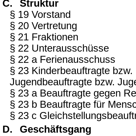
C.
Struktur
§ 19 Vorstand
§ 20 Vertretung
§ 21 Fraktionen
§ 22 Unterausschüsse
§ 22 a Ferienausschuss
§ 23 Kinderbeauftragte bzw. 
Jugendbeauftragte bzw. Jug
§ 23 a Beauftragte gegen R
§ 23 b Beauftragte für Men
§ 23 c Gleichstellungsbeauft
D.
Geschäftsgang