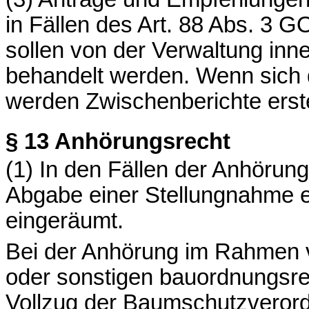
in Fällen des Art. 88 Abs. 3 GO
sollen von der Verwaltung inne
behandelt werden. Wenn sich d
werden Zwischenberichte erste
§ 13
Anhörungsrecht
(1) In den Fällen der Anhörun
Abgabe einer Stellungnahme e
eingeräumt.
Bei der Anhörung im Rahmen
oder sonstigen bauordnungsre
Vollzug der Baumschutzveror