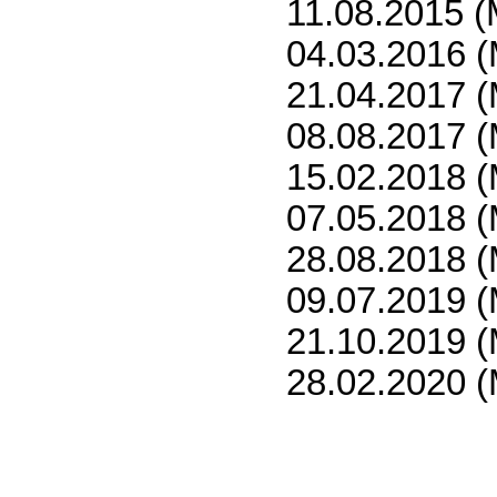
11.08.2015 (
04.03.2016 (
21.04.2017 (
08.08.2017 (
15.02.2018 (
07.05.2018 (
28.08.2018 (
09.07.2019 (
21.10.2019 (
28.02.2020 (