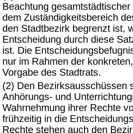
Beachtung gesamtstädtischer 
dem Zuständigkeitsbereich de
den Stadtbezirk begrenzt ist, 
Entscheidung durch diese Sat
ist. Die Entscheidungsbefugn
nur im Rahmen der konkreten,
Vorgabe des Stadtrats.
(2) Den Bezirksausschüssen 
Anhörungs- und Unterrichtungs
Wahrnehmung ihrer Rechte von
frühzeitig in die Entscheidun
Rechte stehen auch den Bezir