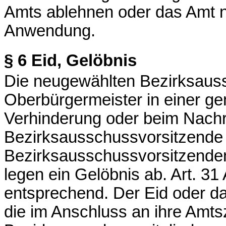
Amts ablehnen oder das Amt ni
Anwendung.
§ 6
Eid, Gelöbnis
Die neugewählten Bezirksaus
Oberbürgermeister in einer g
Verhinderung oder beim Nachr
Bezirksausschussvorsitzende 
Bezirksausschussvorsitzenden 
legen ein Gelöbnis ab. Art. 31 
entsprechend. Der Eid oder das
die im Anschluss an ihre Amts