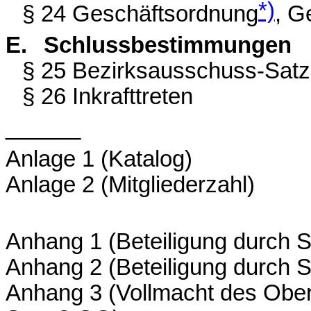
*)
§ 24 Geschäftsordnung
, G
E.
Schlussbestimmungen
§ 25 Bezirksausschuss-Sat
§ 26 Inkrafttreten
______
Anlage 1 (Katalog)
Anlage 2 (Mitgliederzahl)
Anhang 1 (Beteiligung durch
Anhang 2 (Beteiligung durch
Anhang 3 (Vollmacht des Ober