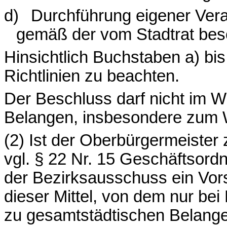
d)
Durchführung eigener Ver
gemäß der vom Stadtrat be
Hinsichtlich Buchstaben a) bis
Richtlinien zu beachten.
Der Beschluss darf nicht im 
Belangen, insbesondere zum W
(2) Ist der Oberbürgermeister
vgl. § 22 Nr. 15 Geschäftsord
der Bezirksausschuss ein Vor
dieser Mittel, von dem nur be
zu gesamtstädtischen Belange