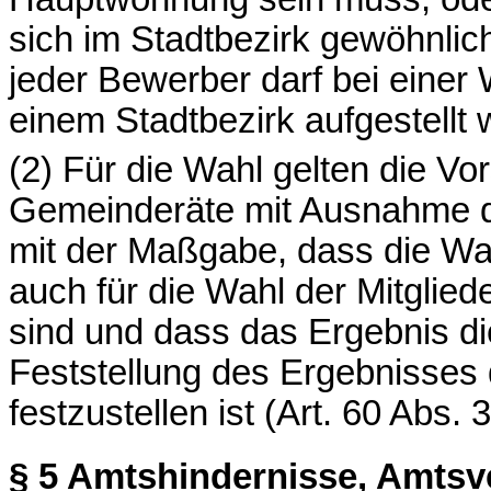
sich im Stadtbezirk gewöhnlic
jeder Bewerber darf bei einer
einem Stadtbezirk aufgestellt
(2) Für die Wahl gelten die Vo
Gemeinderäte mit Ausnahme d
mit der Maßgabe, dass die Wah
auch für die Wahl der Mitglie
sind und dass das Ergebnis di
Feststellung des Ergebnisses 
festzustellen ist (Art. 60 Abs.
§ 5
Amtshindernisse, Amtsv