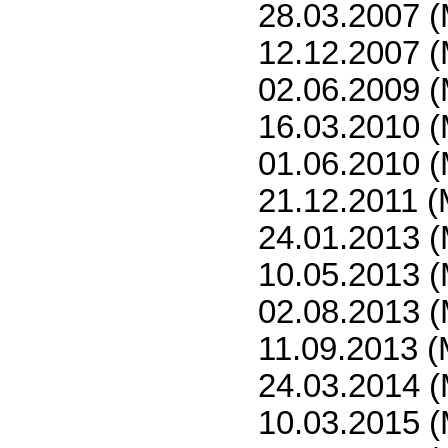
28.03.2007 (
12.12.2007 (
02.06.2009 (
16.03.2010 (
01.06.2010 (
21.12.2011 (
24.01.2013 (
10.05.2013 (
02.08.2013 (
11.09.2013 (
24.03.2014 (
10.03.2015 (