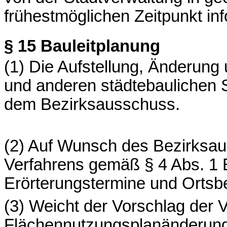
frühestmöglichen Zeitpunkt inf
§ 15
Bauleitplanung
(1) Die Aufstellung, Änderung
und anderen städtebaulichen 
dem Bezirksausschuss.
(2) Auf Wunsch des Bezirksau
Verfahrens gemäß § 4 Abs. 1
Erörterungstermine und Ortsb
(3) Weicht der Vorschlag der V
Flächennutzungsplanänderun