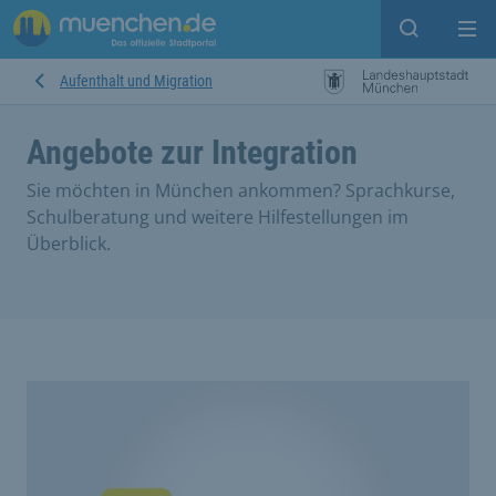
Suche ein
Mei
Aufenthalt und Migration
Angebote zur Integration
Sie möchten in München ankommen? Sprachkurse,
Schulberatung und weitere Hilfestellungen im
Überblick.