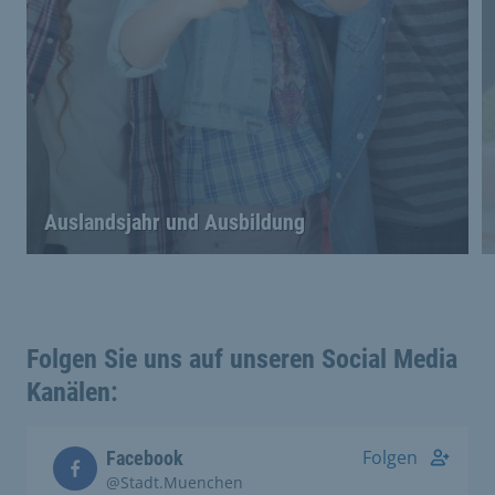
Auslandsjahr und Ausbildung
Folgen Sie uns auf unseren Social Media
Kanälen:
Folgen
Facebook
@Stadt.Muenchen