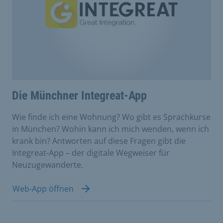
Die Münchner Integreat-App
Wie finde ich eine Wohnung? Wo gibt es Sprachkurse
in München? Wohin kann ich mich wenden, wenn ich
krank bin? Antworten auf diese Fragen gibt die
Integreat-App – der digitale Wegweiser für
Neuzugewanderte.
Web-App öffnen