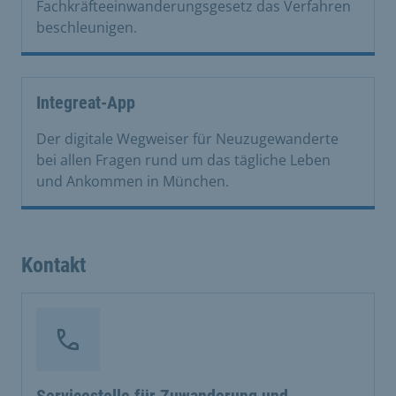
Fachkräfteeinwanderungsgesetz das Verfahren
beschleunigen.
Integreat-App
Der digitale Wegweiser für Neuzugewanderte
bei allen Fragen rund um das tägliche Leben
und Ankommen in München.
Kontakt