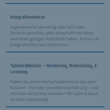
Integrationskurse
Zugewanderte, die wenig oder noch kein
Deutsch sprechen, aber dauerhaft hier leben
und einen gültigen Aufenthalt haben, können an
Integrationskursen teilnehmen.
Talents4Munich – Mentoring, Networking, E-
Learning
Haben Sie einen Hochschulabschluss aus dem
Ausland – mit oder ohne Berufserfahrung – und
möchten damit hier arbeiten? Wir unterstützen
Sie beim Jobeinstieg!