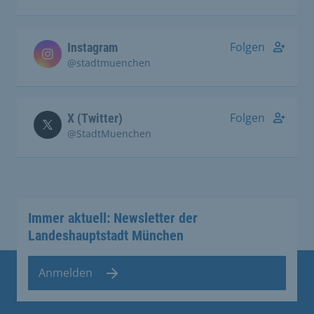
Folgen
Instagram
@stadtmuenchen
Folgen
X (Twitter)
@StadtMuenchen
Immer aktuell: Newsletter der
Landeshauptstadt München
Anmelden