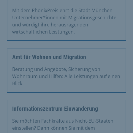
Mit dem PhönixPreis ehrt die Stadt München
Unternehmer*innen mit Migrationsgeschichte
und würdigt ihre herausragenden
wirtschaftlichen Leistungen.
Amt für Wohnen und Migration
Beratung und Angebote, Sicherung von
Wohnraum und Hilfen: Alle Leistungen auf einen
Blick.
Informationszentrum Einwanderung
Sie möchten Fachkräfte aus Nicht-EU-Staaten
einstellen? Dann können Sie mit dem