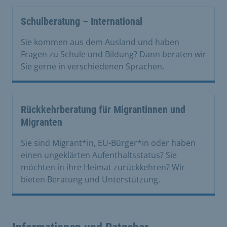
Schulberatung – International
Sie kommen aus dem Ausland und haben
Fragen zu Schule und Bildung? Dann beraten wir
Sie gerne in verschiedenen Sprachen.
Rückkehrberatung für Migrantinnen und
Migranten
Sie sind Migrant*in, EU-Bürger*in oder haben
einen ungeklärten Aufenthaltsstatus? Sie
möchten in ihre Heimat zurückkehren? Wir
bieten Beratung und Unterstützung.