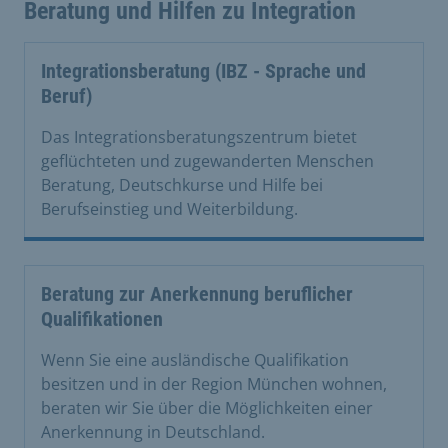
Beratung und Hilfen zu Integration
Integrationsberatung (IBZ - Sprache und
Beruf)
Das Integrationsberatungszentrum bietet
geflüchteten und zugewanderten Menschen
Beratung, Deutschkurse und Hilfe bei
Berufseinstieg und Weiterbildung.
Beratung zur Anerkennung beruflicher
Qualifikationen
Wenn Sie eine ausländische Qualifikation
besitzen und in der Region München wohnen,
beraten wir Sie über die Möglichkeiten einer
Anerkennung in Deutschland.