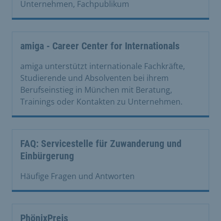
Unternehmen, Fachpublikum
amiga - Career Center for Internationals
amiga unterstützt internationale Fachkräfte,
Studierende und Absolventen bei ihrem
Berufseinstieg in München mit Beratung,
Trainings oder Kontakten zu Unternehmen.
FAQ: Servicestelle für Zuwanderung und
Einbürgerung
Häufige Fragen und Antworten
PhönixPreis