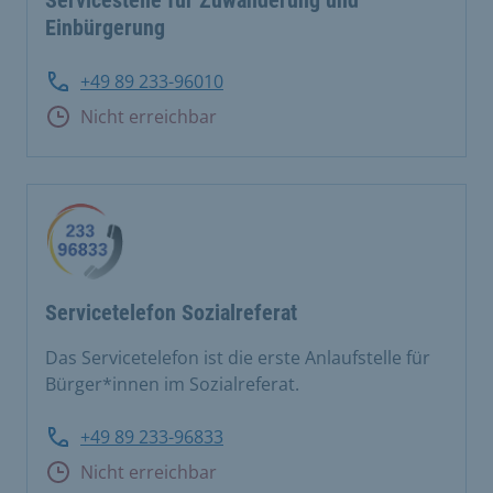
Servicestelle für Zuwanderung und
Einbürgerung
+49 89 233-96010
Nicht erreichbar
Servicetelefon Sozialreferat
Das Servicetelefon ist die erste Anlaufstelle für
Bürger*innen im Sozialreferat.
+49 89 233-96833
Nicht erreichbar